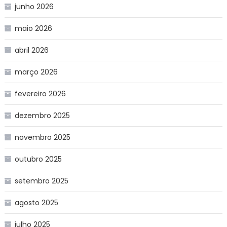
junho 2026
maio 2026
abril 2026
março 2026
fevereiro 2026
dezembro 2025
novembro 2025
outubro 2025
setembro 2025
agosto 2025
julho 2025