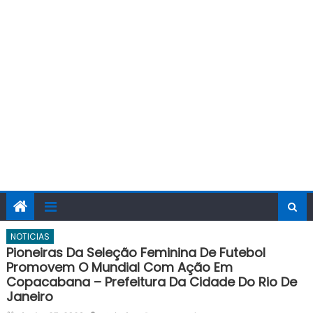
NOTICIAS
Pioneiras Da Seleção Feminina De Futebol
Promovem O Mundial Com Ação Em
Copacabana – Prefeitura Da Cidade Do Rio De
Janeiro