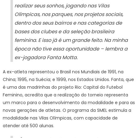
realizar seus sonhos, jogando nas Vilas
Olímpicas, nos parques, nos projetos sociais,
dentro dos seus bairros e nas categorias de
bases dos clubes e da seleção brasileira
feminina. E isso já é um grande feito. Na minha
época não tive essa oportunidade – lembra a
ex-jogadora Fanta Motta.
A ex-atleta representou o Brasil nos Mundiais de 1991, na
China; 1995, na Suécia; e 1999, nos Estados Unidos. Fanta, que
é uma das madrinhas do projeto Rio: Capital do Futebol
Feminino, acredita que a realização do torneio representa
um marco para o desenvolvimento da modalidade e para as
novas gerações de atletas. O programa da SMEL estimula a
modalidade nas Vilas Olímpicas, com capacidade de
atender até 500 alunas.