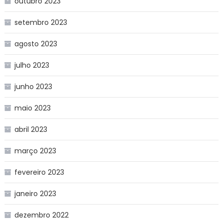
outubro 2023
setembro 2023
agosto 2023
julho 2023
junho 2023
maio 2023
abril 2023
março 2023
fevereiro 2023
janeiro 2023
dezembro 2022