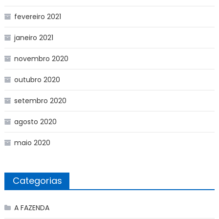
fevereiro 2021
janeiro 2021
novembro 2020
outubro 2020
setembro 2020
agosto 2020
maio 2020
Categorias
A FAZENDA