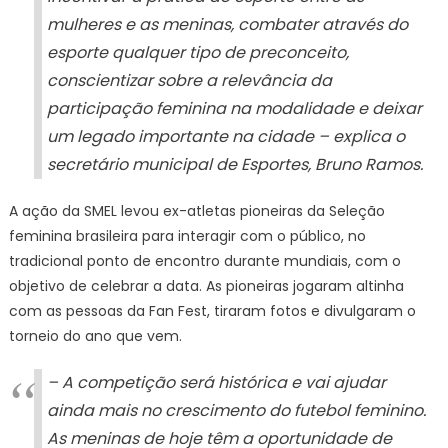
de
mulheres e as meninas, combater através do
Janeiro
esporte qualquer tipo de preconceito,
conscientizar sobre a relevância da
participação feminina na modalidade e deixar
um legado importante na cidade – explica o
secretário municipal de Esportes, Bruno Ramos.
A ação da SMEL levou ex-atletas pioneiras da Seleção
feminina brasileira para interagir com o público, no
tradicional ponto de encontro durante mundiais, com o
objetivo de celebrar a data. As pioneiras jogaram altinha
com as pessoas da Fan Fest, tiraram fotos e divulgaram o
torneio do ano que vem.
– A competição será histórica e vai ajudar
ainda mais no crescimento do futebol feminino.
As meninas de hoje têm a oportunidade de