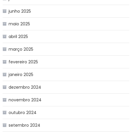
junho 2025
maio 2025
abril 2025
março 2025
fevereiro 2025
janeiro 2025
dezembro 2024
novembro 2024
outubro 2024
setembro 2024