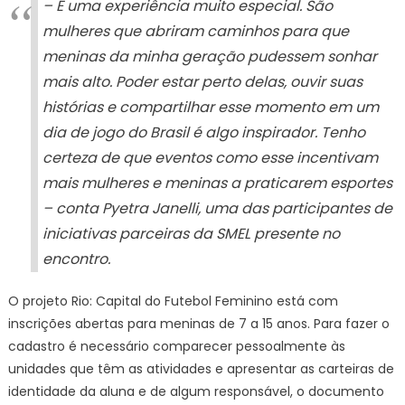
– É uma experiência muito especial. São
mulheres que abriram caminhos para que
meninas da minha geração pudessem sonhar
mais alto. Poder estar perto delas, ouvir suas
histórias e compartilhar esse momento em um
dia de jogo do Brasil é algo inspirador. Tenho
certeza de que eventos como esse incentivam
mais mulheres e meninas a praticarem esportes
– conta Pyetra Janelli, uma das participantes de
iniciativas parceiras da SMEL presente no
encontro.
O projeto Rio: Capital do Futebol Feminino está com
inscrições abertas para meninas de 7 a 15 anos. Para fazer o
cadastro é necessário comparecer pessoalmente às
unidades que têm as atividades e apresentar as carteiras de
identidade da aluna e de algum responsável, o documento