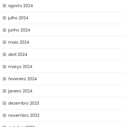
agosto 2024
julho 2024
junho 2024
maio 2024
abril 2024
março 2024
fevereiro 2024
janeiro 2024
dezembro 2023
novembro 2023