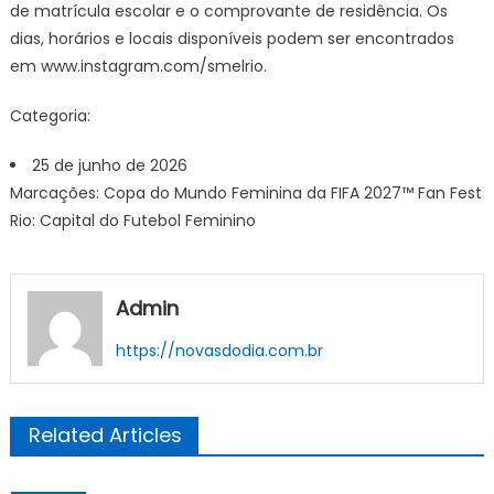
de matrícula escolar e o comprovante de residência. Os
dias, horários e locais disponíveis podem ser encontrados
em www.instagram.com/smelrio.
Categoria:
25 de junho de 2026
Marcações: Copa do Mundo Feminina da FIFA 2027™ Fan Fest
Rio: Capital do Futebol Feminino
Admin
https://novasdodia.com.br
Related Articles