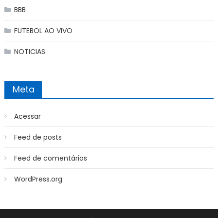
BBB
FUTEBOL AO VIVO
NOTICIAS
Meta
Acessar
Feed de posts
Feed de comentários
WordPress.org