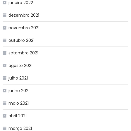
janeiro 2022
dezembro 2021
novembro 2021
outubro 2021
setembro 2021
agosto 2021
julho 2021
junho 2021
maio 2021
abril 2021
março 2021