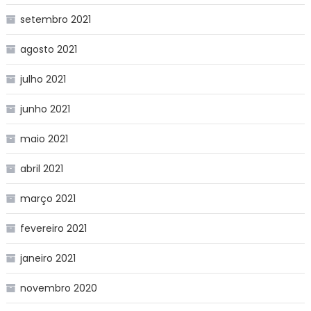
setembro 2021
agosto 2021
julho 2021
junho 2021
maio 2021
abril 2021
março 2021
fevereiro 2021
janeiro 2021
novembro 2020