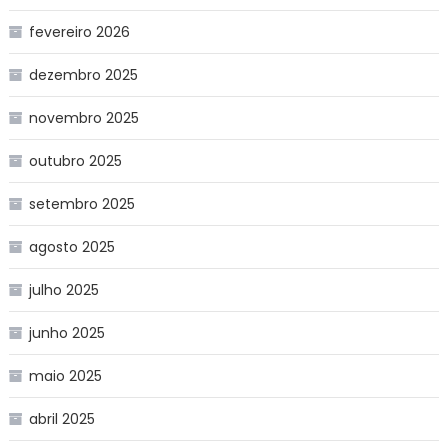
fevereiro 2026
dezembro 2025
novembro 2025
outubro 2025
setembro 2025
agosto 2025
julho 2025
junho 2025
maio 2025
abril 2025