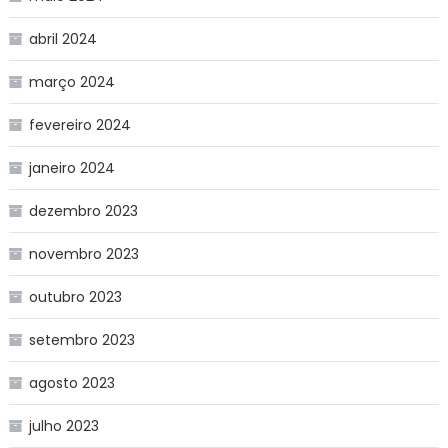
abril 2024
março 2024
fevereiro 2024
janeiro 2024
dezembro 2023
novembro 2023
outubro 2023
setembro 2023
agosto 2023
julho 2023