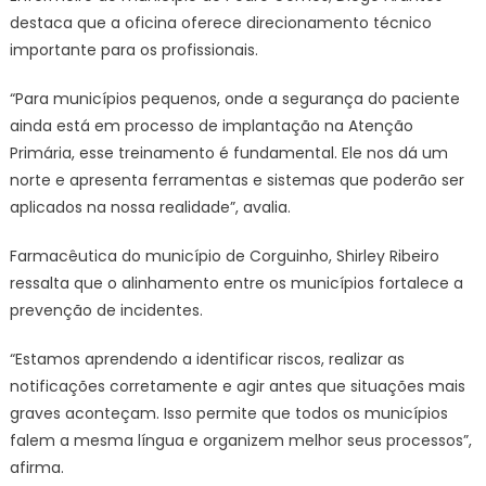
destaca que a oficina oferece direcionamento técnico
importante para os profissionais.
“Para municípios pequenos, onde a segurança do paciente
ainda está em processo de implantação na Atenção
Primária, esse treinamento é fundamental. Ele nos dá um
norte e apresenta ferramentas e sistemas que poderão ser
aplicados na nossa realidade”, avalia.
Farmacêutica do município de Corguinho, Shirley Ribeiro
ressalta que o alinhamento entre os municípios fortalece a
prevenção de incidentes.
“Estamos aprendendo a identificar riscos, realizar as
notificações corretamente e agir antes que situações mais
graves aconteçam. Isso permite que todos os municípios
falem a mesma língua e organizem melhor seus processos”,
afirma.