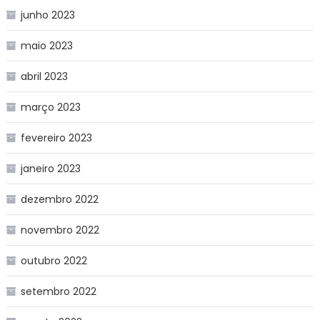
junho 2023
maio 2023
abril 2023
março 2023
fevereiro 2023
janeiro 2023
dezembro 2022
novembro 2022
outubro 2022
setembro 2022