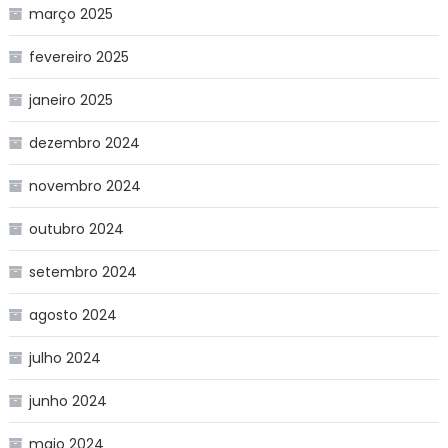
março 2025
fevereiro 2025
janeiro 2025
dezembro 2024
novembro 2024
outubro 2024
setembro 2024
agosto 2024
julho 2024
junho 2024
maio 2024