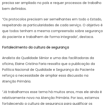
precisa ser ampliado no país e requer processos de trabalho
bem definidos.
“Os protocolos precisam ser semelhantes em todo o Estado,
respeitando as particularidades de cada serviço. O objetivo é
que todos tenham a mesma compreensão sobre segurança
do paciente e trabalhem de forma integrada”, destaca.
Fortalecimento da cultura de segurança
Analista da Qualidade Sênior e uma das facilitadoras da
oficina, Elaine Cristina Faria ressalta que a publicação da
Política Nacional de Qualidade e Segurança do Paciente
reforça a necessidade de ampliar essa discussão na
Atenção Primária.
“Já trabalhamos esse tema há muitos anos, mas ele ainda é
relativamente novo na Atenção Primária. Por isso, estamos
fortalecendo a cultura de segurança para qualificar os