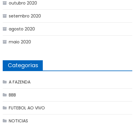
outubro 2020
setembro 2020
agosto 2020
maio 2020
Categorias
A FAZENDA
BBB
FUTEBOL AO VIVO
NOTICIAS