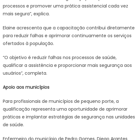
processos e promover uma prática assistencial cada vez
mais segura”, explica.
Elaine acrescenta que a capacitação contribui diretamente
para reduzir falhas e aprimorar continuamente os serviços
ofertados à população.
“O objetivo é reduzir falhas nos processos de saúde,
qualificar a assistência e proporcionar mais segurança aos
usuários”, completa.
Apoio aos municípios
Para profissionais de municípios de pequeno porte, a
qualificação representa uma oportunidade de aprimorar
práticas e implantar estratégias de segurança nas unidades
de saúde.
Enfermeiro do município de Pedro Gomes, Diego Arantes