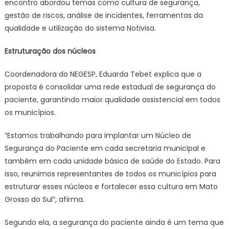
encontro abordou temas como cultura de segurança,
gestão de riscos, análise de incidentes, ferramentas da
qualidade e utilização do sistema Notivisa.
Estruturação dos núcleos
Coordenadora do NEGESP, Eduarda Tebet explica que a
proposta é consolidar uma rede estadual de segurança do
paciente, garantindo maior qualidade assistencial em todos
os municípios.
“Estamos trabalhando para implantar um Núcleo de
Segurança do Paciente em cada secretaria municipal e
também em cada unidade básica de saúde do Estado. Para
isso, reunimos representantes de todos os municípios para
estruturar esses núcleos e fortalecer essa cultura em Mato
Grosso do Sul”, afirma.
Segundo ela, a segurança do paciente ainda é um tema que