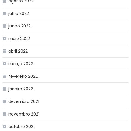
agosto 2022
julho 2022
junho 2022
maio 2022
abril 2022
março 2022
fevereiro 2022
janeiro 2022
dezembro 2021
novembro 2021
outubro 2021