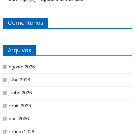
Comentários
Arquivos
agosto 2026
julho 2026
junho 2026
maio 2026
abril 2026
março 2026