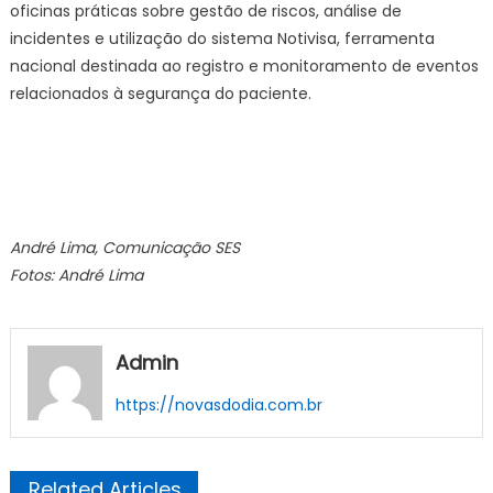
oficinas práticas sobre gestão de riscos, análise de
incidentes e utilização do sistema Notivisa, ferramenta
nacional destinada ao registro e monitoramento de eventos
relacionados à segurança do paciente.
André Lima, Comunicação SES
Fotos: André Lima
Admin
https://novasdodia.com.br
Related Articles