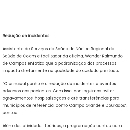
Redução de incidentes
Assistente de Serviços de Saúde do Núcleo Regional de
Saúde de Coxim e facilitador da oficina, Wander Raimundo
de Campos enfatiza que a padronização dos processos
impacta diretamente na qualidade do cuidado prestado.
“O principal ganho é a redução de incidentes e eventos
adversos aos pacientes. Com isso, conseguimos evitar
agravamentos, hospitalizações e até transferências para
municípios de referência, como Campo Grande e Dourados”,
pontua.
Além das atividades teóricas, a programação contou com