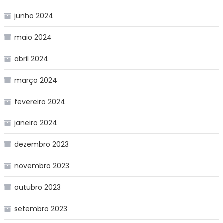
junho 2024
maio 2024
abril 2024
março 2024
fevereiro 2024
janeiro 2024
dezembro 2023
novembro 2023
outubro 2023
setembro 2023