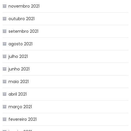
novembro 2021
outubro 2021
setembro 2021
agosto 2021
julho 2021
junho 2021
maio 2021
abril 2021
março 2021
fevereiro 2021