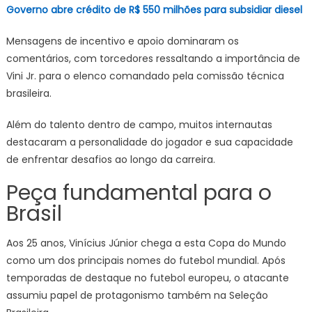
Governo abre crédito de R$ 550 milhões para subsidiar diesel
Mensagens de incentivo e apoio dominaram os
comentários, com torcedores ressaltando a importância de
Vini Jr. para o elenco comandado pela comissão técnica
brasileira.
Além do talento dentro de campo, muitos internautas
destacaram a personalidade do jogador e sua capacidade
de enfrentar desafios ao longo da carreira.
Peça fundamental para o
Brasil
Aos 25 anos, Vinícius Júnior chega a esta Copa do Mundo
como um dos principais nomes do futebol mundial. Após
temporadas de destaque no futebol europeu, o atacante
assumiu papel de protagonismo também na Seleção