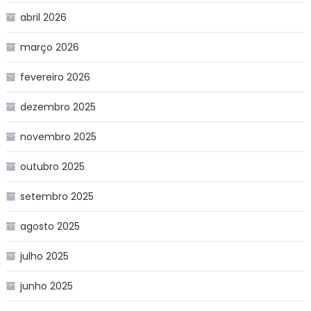
abril 2026
março 2026
fevereiro 2026
dezembro 2025
novembro 2025
outubro 2025
setembro 2025
agosto 2025
julho 2025
junho 2025