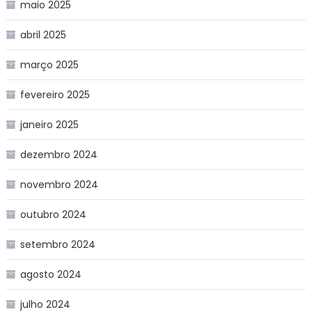
maio 2025
abril 2025
março 2025
fevereiro 2025
janeiro 2025
dezembro 2024
novembro 2024
outubro 2024
setembro 2024
agosto 2024
julho 2024