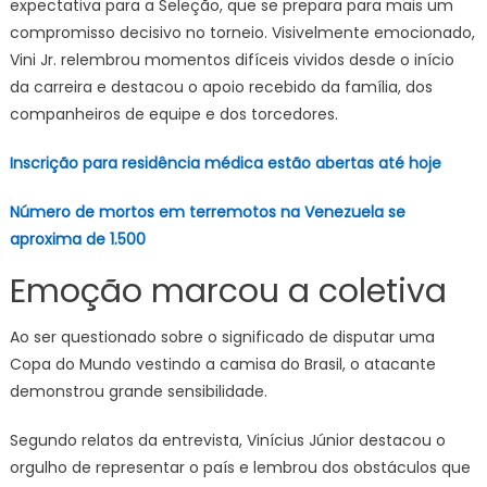
expectativa para a Seleção, que se prepara para mais um
compromisso decisivo no torneio. Visivelmente emocionado,
Vini Jr. relembrou momentos difíceis vividos desde o início
da carreira e destacou o apoio recebido da família, dos
companheiros de equipe e dos torcedores.
Inscrição para residência médica estão abertas até hoje
Número de mortos em terremotos na Venezuela se
aproxima de 1.500
Emoção marcou a coletiva
Ao ser questionado sobre o significado de disputar uma
Copa do Mundo vestindo a camisa do Brasil, o atacante
demonstrou grande sensibilidade.
Segundo relatos da entrevista, Vinícius Júnior destacou o
orgulho de representar o país e lembrou dos obstáculos que