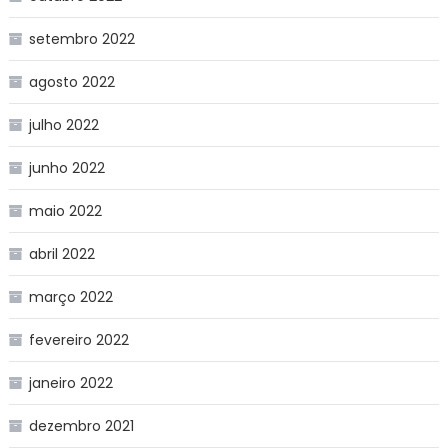
setembro 2022
agosto 2022
julho 2022
junho 2022
maio 2022
abril 2022
março 2022
fevereiro 2022
janeiro 2022
dezembro 2021