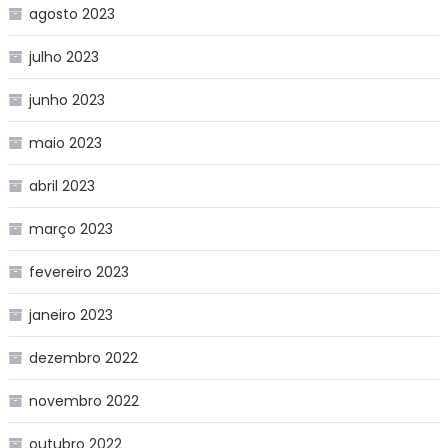
agosto 2023
julho 2023
junho 2023
maio 2023
abril 2023
março 2023
fevereiro 2023
janeiro 2023
dezembro 2022
novembro 2022
outubro 2022