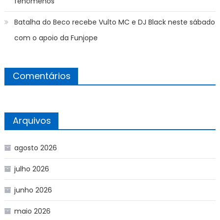
fenômenos
Batalha do Beco recebe Vulto MC e DJ Black neste sábado
com o apoio da Funjope
Comentários
Arquivos
agosto 2026
julho 2026
junho 2026
maio 2026