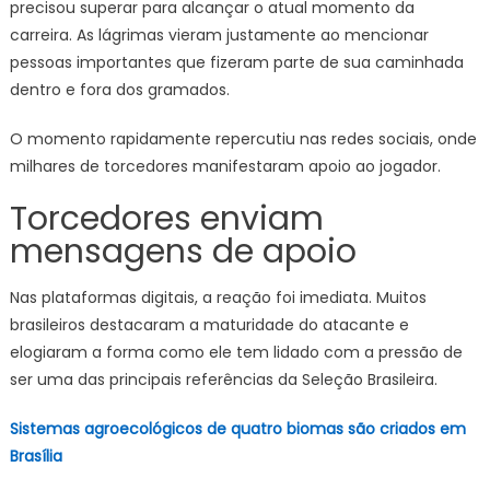
precisou superar para alcançar o atual momento da
carreira. As lágrimas vieram justamente ao mencionar
pessoas importantes que fizeram parte de sua caminhada
dentro e fora dos gramados.
O momento rapidamente repercutiu nas redes sociais, onde
milhares de torcedores manifestaram apoio ao jogador.
Torcedores enviam
mensagens de apoio
Nas plataformas digitais, a reação foi imediata. Muitos
brasileiros destacaram a maturidade do atacante e
elogiaram a forma como ele tem lidado com a pressão de
ser uma das principais referências da Seleção Brasileira.
Sistemas agroecológicos de quatro biomas são criados em
Brasília