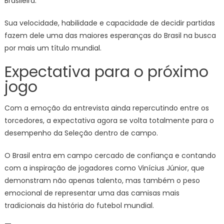
Brasileira.
Sua velocidade, habilidade e capacidade de decidir partidas
fazem dele uma das maiores esperanças do Brasil na busca
por mais um título mundial.
Expectativa para o próximo
jogo
Com a emoção da entrevista ainda repercutindo entre os
torcedores, a expectativa agora se volta totalmente para o
desempenho da Seleção dentro de campo.
O Brasil entra em campo cercado de confiança e contando
com a inspiração de jogadores como Vinícius Júnior, que
demonstram não apenas talento, mas também o peso
emocional de representar uma das camisas mais
tradicionais da história do futebol mundial.