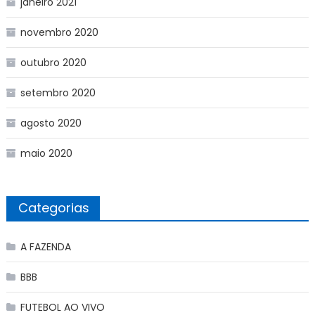
janeiro 2021
novembro 2020
outubro 2020
setembro 2020
agosto 2020
maio 2020
Categorias
A FAZENDA
BBB
FUTEBOL AO VIVO