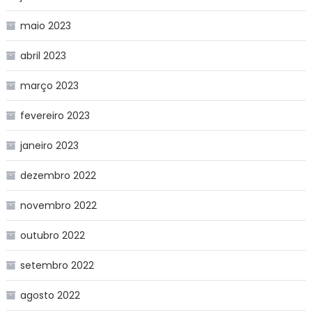
maio 2023
abril 2023
março 2023
fevereiro 2023
janeiro 2023
dezembro 2022
novembro 2022
outubro 2022
setembro 2022
agosto 2022