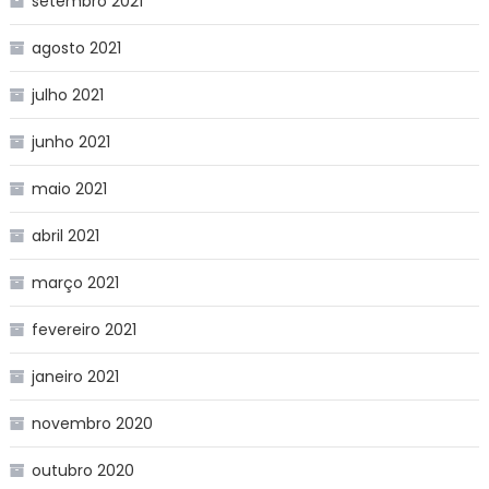
setembro 2021
agosto 2021
julho 2021
junho 2021
maio 2021
abril 2021
março 2021
fevereiro 2021
janeiro 2021
novembro 2020
outubro 2020