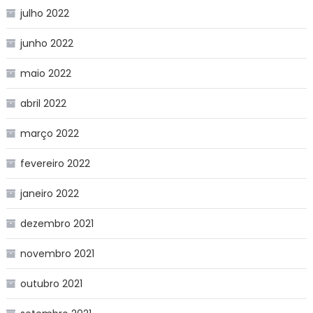
julho 2022
junho 2022
maio 2022
abril 2022
março 2022
fevereiro 2022
janeiro 2022
dezembro 2021
novembro 2021
outubro 2021