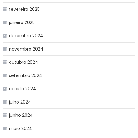
fevereiro 2025
janeiro 2025
dezembro 2024
novembro 2024
outubro 2024
setembro 2024
agosto 2024
julho 2024
junho 2024
maio 2024