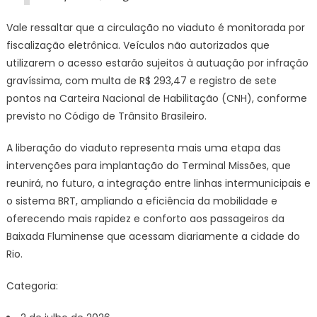
Vale ressaltar que a circulação no viaduto é monitorada por
fiscalização eletrônica. Veículos não autorizados que
utilizarem o acesso estarão sujeitos à autuação por infração
gravíssima, com multa de R$ 293,47 e registro de sete
pontos na Carteira Nacional de Habilitação (CNH), conforme
previsto no Código de Trânsito Brasileiro.
A liberação do viaduto representa mais uma etapa das
intervenções para implantação do Terminal Missões, que
reunirá, no futuro, a integração entre linhas intermunicipais e
o sistema BRT, ampliando a eficiência da mobilidade e
oferecendo mais rapidez e conforto aos passageiros da
Baixada Fluminense que acessam diariamente a cidade do
Rio.
Categoria: