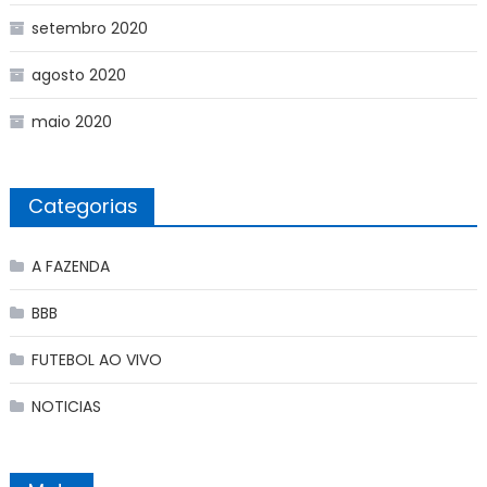
setembro 2020
agosto 2020
maio 2020
Categorias
A FAZENDA
BBB
FUTEBOL AO VIVO
NOTICIAS