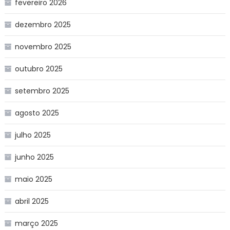
fevereiro 2026
dezembro 2025
novembro 2025
outubro 2025
setembro 2025
agosto 2025
julho 2025
junho 2025
maio 2025
abril 2025
março 2025