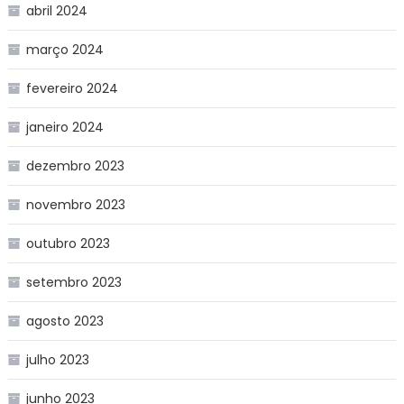
abril 2024
março 2024
fevereiro 2024
janeiro 2024
dezembro 2023
novembro 2023
outubro 2023
setembro 2023
agosto 2023
julho 2023
junho 2023