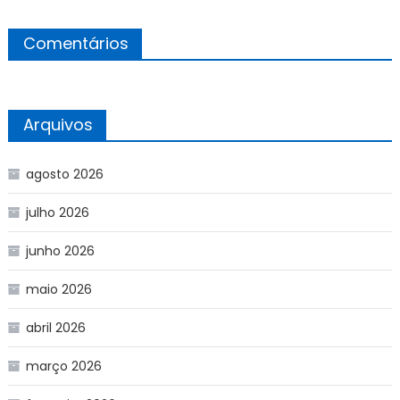
Comentários
Arquivos
agosto 2026
julho 2026
junho 2026
maio 2026
abril 2026
março 2026