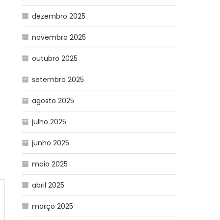
dezembro 2025
novembro 2025
outubro 2025
setembro 2025
agosto 2025
julho 2025
junho 2025
maio 2025
abril 2025
março 2025