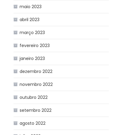
maio 2023
abril 2023
março 2023
fevereiro 2023
janeiro 2023
dezembro 2022
novembro 2022
outubro 2022
setembro 2022
agosto 2022