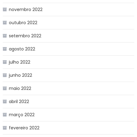
novembro 2022
outubro 2022
setembro 2022
agosto 2022
julho 2022
junho 2022
maio 2022
abril 2022
março 2022
fevereiro 2022