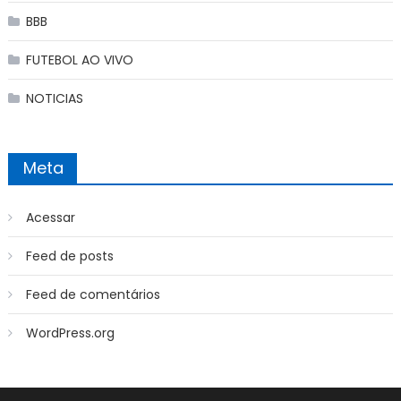
BBB
FUTEBOL AO VIVO
NOTICIAS
Meta
Acessar
Feed de posts
Feed de comentários
WordPress.org