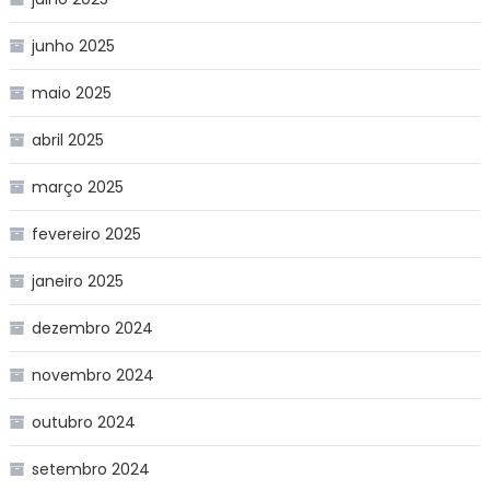
junho 2025
maio 2025
abril 2025
março 2025
fevereiro 2025
janeiro 2025
dezembro 2024
novembro 2024
outubro 2024
setembro 2024