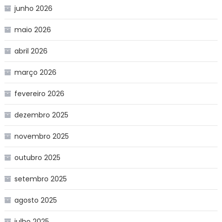
junho 2026
maio 2026
abril 2026
março 2026
fevereiro 2026
dezembro 2025
novembro 2025
outubro 2025
setembro 2025
agosto 2025
julho 2025