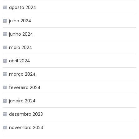
agosto 2024
julho 2024
junho 2024
maio 2024
abril 2024
março 2024
fevereiro 2024
janeiro 2024
dezembro 2023
novembro 2023