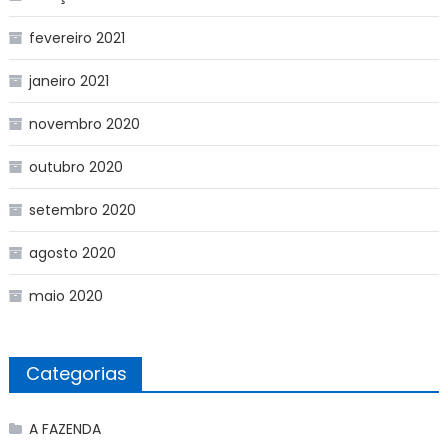
fevereiro 2021
janeiro 2021
novembro 2020
outubro 2020
setembro 2020
agosto 2020
maio 2020
Categorias
A FAZENDA