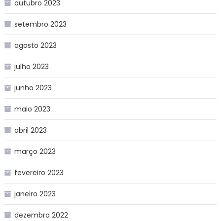
outubro 2023
setembro 2023
agosto 2023
julho 2023
junho 2023
maio 2023
abril 2023
março 2023
fevereiro 2023
janeiro 2023
dezembro 2022