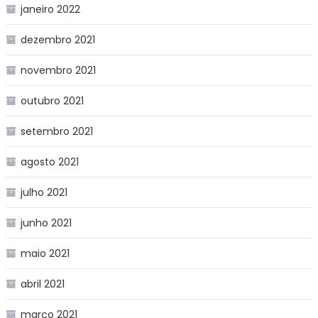
janeiro 2022
dezembro 2021
novembro 2021
outubro 2021
setembro 2021
agosto 2021
julho 2021
junho 2021
maio 2021
abril 2021
março 2021