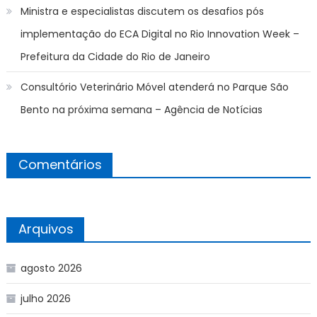
Ministra e especialistas discutem os desafios pós
implementação do ECA Digital no Rio Innovation Week –
Prefeitura da Cidade do Rio de Janeiro
Consultório Veterinário Móvel atenderá no Parque São
Bento na próxima semana – Agência de Notícias
Comentários
Arquivos
agosto 2026
julho 2026