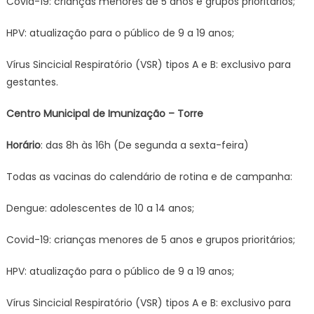
Covid-19: crianças menores de 5 anos e grupos prioritários;
HPV: atualização para o público de 9 a 19 anos;
Vírus Sincicial Respiratório (VSR) tipos A e B: exclusivo para
gestantes.
Centro Municipal de Imunização – Torre
Horário
: das 8h às 16h (De segunda a sexta-feira)
Todas as vacinas do calendário de rotina e de campanha:
Dengue: adolescentes de 10 a 14 anos;
Covid-19: crianças menores de 5 anos e grupos prioritários;
HPV: atualização para o público de 9 a 19 anos;
Vírus Sincicial Respiratório (VSR) tipos A e B: exclusivo para