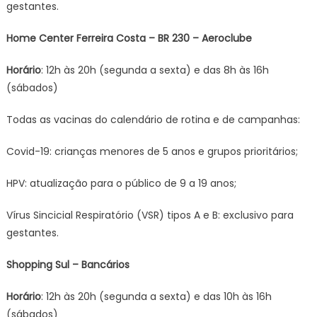
gestantes.
Home Center Ferreira Costa – BR 230 – Aeroclube
Horário
: 12h às 20h (segunda a sexta) e das 8h às 16h
(sábados)
Todas as vacinas do calendário de rotina e de campanhas:
Covid-19: crianças menores de 5 anos e grupos prioritários;
HPV: atualização para o público de 9 a 19 anos;
Vírus Sincicial Respiratório (VSR) tipos A e B: exclusivo para
gestantes.
Shopping Sul – Bancários
Horário
: 12h às 20h (segunda a sexta) e das 10h às 16h
(sábados)