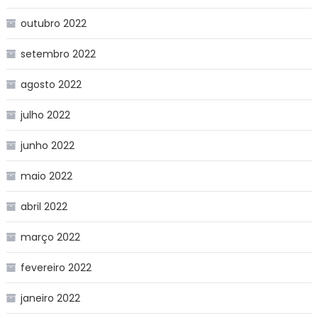
outubro 2022
setembro 2022
agosto 2022
julho 2022
junho 2022
maio 2022
abril 2022
março 2022
fevereiro 2022
janeiro 2022