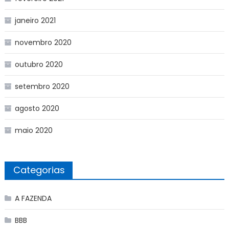
janeiro 2021
novembro 2020
outubro 2020
setembro 2020
agosto 2020
maio 2020
Categorias
A FAZENDA
BBB