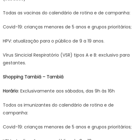
Todas as vacinas do calendário de rotina e de campanha:
Covid-19: crianças menores de 5 anos e grupos prioritários;
HPV: atualização para o público de 9 a 19 anos.
Vírus Sincicial Respiratório (VSR) tipos A e B: exclusivo para
gestantes.
Shopping Tambiá – Tambiá
Horário
: Exclusivamente aos sábados, das 9h às 16h
Todos os imunizantes do calendário de rotina e de
campanha:
Covid-19: crianças menores de 5 anos e grupos prioritários;