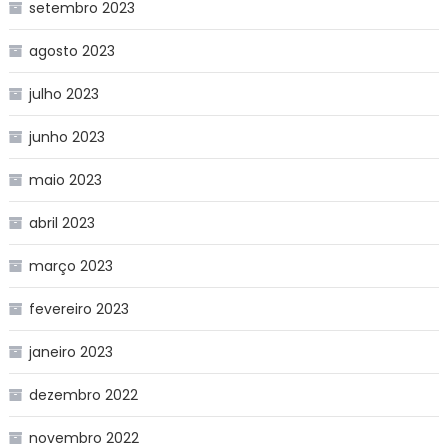
setembro 2023
agosto 2023
julho 2023
junho 2023
maio 2023
abril 2023
março 2023
fevereiro 2023
janeiro 2023
dezembro 2022
novembro 2022