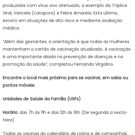
produzidas com vírus vivo atenuado, a exemplo da Tríplice
Viral, Varicela (catapora) e Febre Amarela. Esta última,
exceto em situações de alto risco e mediante avaliação
médica.
“Além das gestantes, a orientação é que todas as mulheres
mantenham o cartão de vacinação atualizado. A vacinação
é uma importante aliada na prevenção de doenças e na
promoção da saúde”, completou Fernando Virgolino.
Encontre o local mais próximo para se vacinar, em salas ou
pontos móveis:
Unidades de Saúde da Família (USFs)
Horário
: das 7h às 11h e das 12h às 16h (De segunda a sexta-
feira)
Todas as vacinas do calendário de rotina e de campanhas: