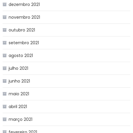
dezembro 2021
novembro 2021
outubro 2021
setembro 2021
agosto 2021
julho 2021
junho 2021
maio 2021
abril 2021
março 2021
fevereiro 2021