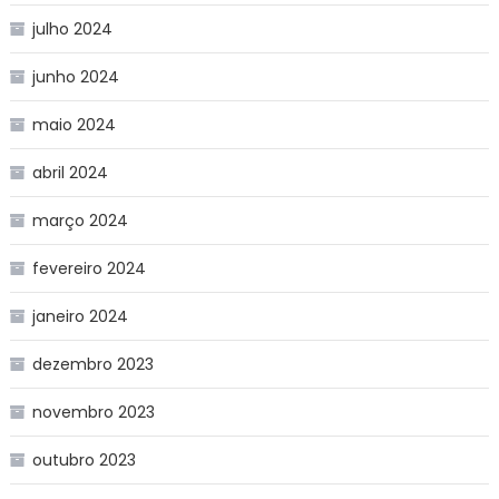
julho 2024
junho 2024
maio 2024
abril 2024
março 2024
fevereiro 2024
janeiro 2024
dezembro 2023
novembro 2023
outubro 2023