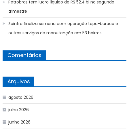
Petrobras tem lucro líquido de R$ 52,4 bi no segundo
trimestre
Seinfra finaliza semana com operação tapa-buraco e
outros serviços de manutenção em 53 bairros
Comentários
Arquivos
agosto 2026
julho 2026
junho 2026