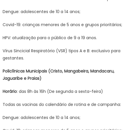
Dengue: adolescentes de 10 a 14 anos;
Covid-19: crianças menores de 5 anos e grupos prioritários;
HPV: atualização para o público de 9 a 19 anos.
Vírus Sincicial Respiratório (VSR) tipos A e B: exclusivo para
gestantes.
Policlínicas Municipais (Cristo, Mangabeira, Mandacaru,
Jaguaribe e Praias)
Horário
: das 8h às 16h (De segunda a sexta-feira)
Todas as vacinas do calendário de rotina e de campanha:
Dengue: adolescentes de 10 a 14 anos;