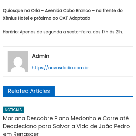
Quiosque na Orla – Avenida Cabo Branco – na frente do
Xênius Hotel e próximo ao CAT Adaptado
Horário:
Apenas de segunda a sexta-feira, das 17h às 21h.
Admin
https://novasdodia.com.br
Related Articles
NOTICIAS
Mariana Descobre Plano Medonho e Corre até
Deocleciano para Salvar a Vida de João Pedro
em Renascer