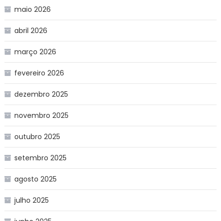
maio 2026
abril 2026
março 2026
fevereiro 2026
dezembro 2025
novembro 2025
outubro 2025
setembro 2025
agosto 2025
julho 2025