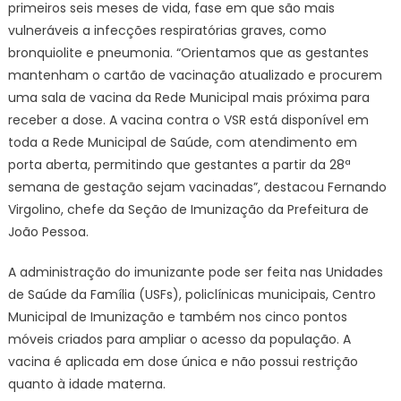
primeiros seis meses de vida, fase em que são mais
vulneráveis a infecções respiratórias graves, como
bronquiolite e pneumonia. “Orientamos que as gestantes
mantenham o cartão de vacinação atualizado e procurem
uma sala de vacina da Rede Municipal mais próxima para
receber a dose. A vacina contra o VSR está disponível em
toda a Rede Municipal de Saúde, com atendimento em
porta aberta, permitindo que gestantes a partir da 28ª
semana de gestação sejam vacinadas”, destacou Fernando
Virgolino, chefe da Seção de Imunização da Prefeitura de
João Pessoa.
A administração do imunizante pode ser feita nas Unidades
de Saúde da Família (USFs), policlínicas municipais, Centro
Municipal de Imunização e também nos cinco pontos
móveis criados para ampliar o acesso da população. A
vacina é aplicada em dose única e não possui restrição
quanto à idade materna.