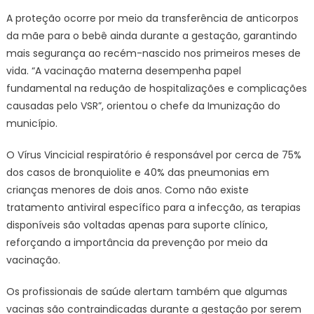
A proteção ocorre por meio da transferência de anticorpos
da mãe para o bebê ainda durante a gestação, garantindo
mais segurança ao recém-nascido nos primeiros meses de
vida. “A vacinação materna desempenha papel
fundamental na redução de hospitalizações e complicações
causadas pelo VSR”, orientou o chefe da Imunização do
município.
O Vírus Vincicial respiratório é responsável por cerca de 75%
dos casos de bronquiolite e 40% das pneumonias em
crianças menores de dois anos. Como não existe
tratamento antiviral específico para a infecção, as terapias
disponíveis são voltadas apenas para suporte clínico,
reforçando a importância da prevenção por meio da
vacinação.
Os profissionais de saúde alertam também que algumas
vacinas são contraindicadas durante a gestação por serem