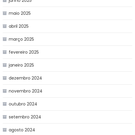
junho 2025
maio 2025
abril 2025
março 2025
fevereiro 2025
janeiro 2025
dezembro 2024
novembro 2024
outubro 2024
setembro 2024
agosto 2024