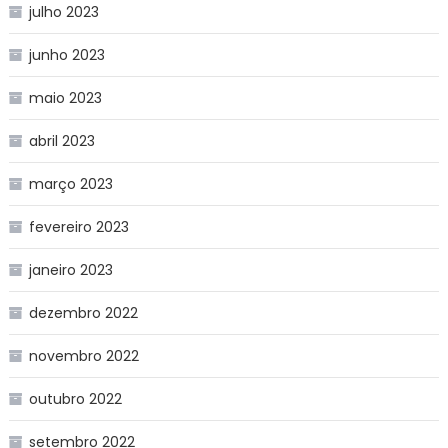
julho 2023
junho 2023
maio 2023
abril 2023
março 2023
fevereiro 2023
janeiro 2023
dezembro 2022
novembro 2022
outubro 2022
setembro 2022