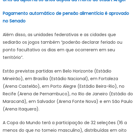
Pagamento automático de pensão alimentícia é aprovado
no Senado
Além disso, as unidades federativas e as cidades que
sediarão os jogos também “poderão declarar feriado ou
ponto facultativo os dias em que ocorrerem em seu
território”.
Estão previstas partidas em Belo Horizonte (Estádio
Mineirão), em Brasília (Estádio Nacional), em Fortaleza
(Arena Castelão), em Porto Alegre (Estádio Beira-Rio), no
Recife (Arena de Pernambuco), no Rio de Janeiro (Estádio do
Maracanã), em Salvador (Arena Fonte Nova) e em São Paulo
(Arena Itaquera).
A Copa do Mundo terá a participação de 32 seleções (16 a
menos do que no torneio masculino), distribuídas em oito