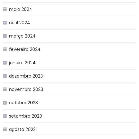
maio 2024
abril 2024
março 2024
fevereiro 2024
janeiro 2024
dezembro 2023
novembro 2023
outubro 2023
setembro 2023
agosto 2023