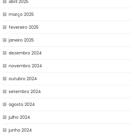
abril 2025
março 2025
fevereiro 2025
janeiro 2025
dezembro 2024
novembro 2024
outubro 2024
setembro 2024
agosto 2024
julho 2024
junho 2024