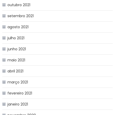
outubro 2021
setembro 2021
agosto 2021
julho 2021
junho 2021
maio 2021
abril 2021
março 2021
fevereiro 2021
janeiro 2021