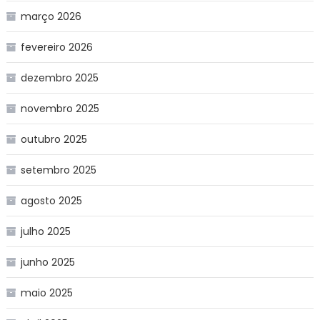
março 2026
fevereiro 2026
dezembro 2025
novembro 2025
outubro 2025
setembro 2025
agosto 2025
julho 2025
junho 2025
maio 2025