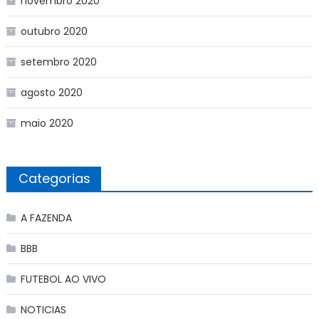
novembro 2020
outubro 2020
setembro 2020
agosto 2020
maio 2020
Categorias
A FAZENDA
BBB
FUTEBOL AO VIVO
NOTICIAS