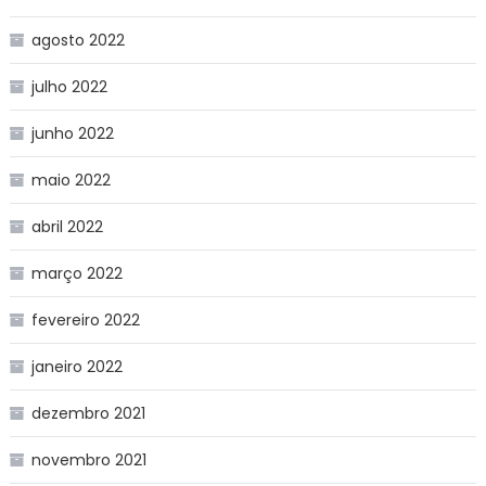
agosto 2022
julho 2022
junho 2022
maio 2022
abril 2022
março 2022
fevereiro 2022
janeiro 2022
dezembro 2021
novembro 2021