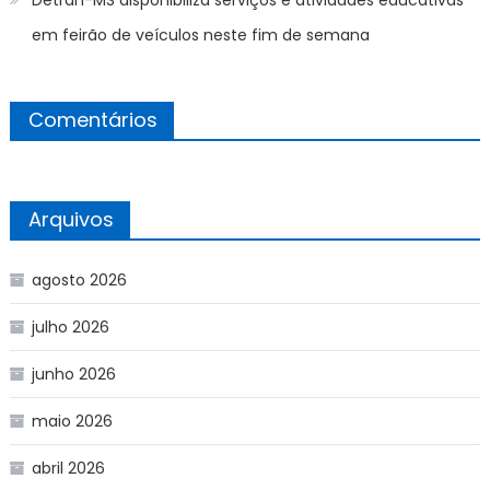
em feirão de veículos neste fim de semana
Comentários
Arquivos
agosto 2026
julho 2026
junho 2026
maio 2026
abril 2026