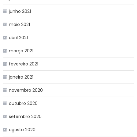
junho 2021
maio 2021
abril 2021
março 2021
fevereiro 2021
janeiro 2021
novembro 2020
outubro 2020
setembro 2020
agosto 2020