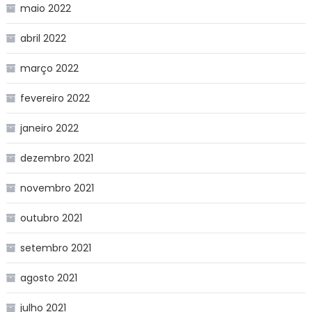
maio 2022
abril 2022
março 2022
fevereiro 2022
janeiro 2022
dezembro 2021
novembro 2021
outubro 2021
setembro 2021
agosto 2021
julho 2021