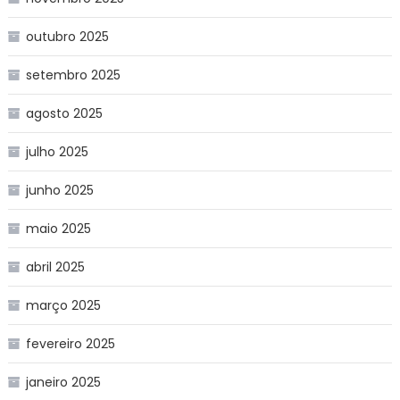
outubro 2025
setembro 2025
agosto 2025
julho 2025
junho 2025
maio 2025
abril 2025
março 2025
fevereiro 2025
janeiro 2025