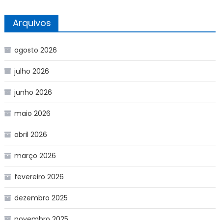
Arquivos
agosto 2026
julho 2026
junho 2026
maio 2026
abril 2026
março 2026
fevereiro 2026
dezembro 2025
novembro 2025