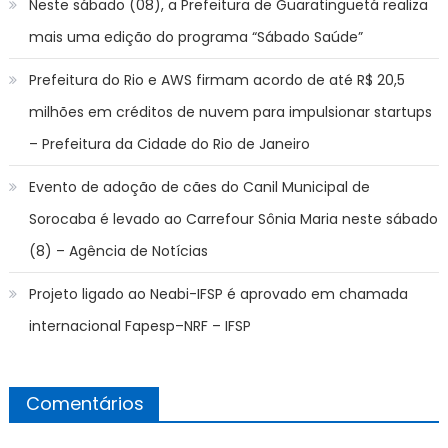
Neste sábado (08), a Prefeitura de Guaratinguetá realiza
mais uma edição do programa “Sábado Saúde”
Prefeitura do Rio e AWS firmam acordo de até R$ 20,5
milhões em créditos de nuvem para impulsionar startups
– Prefeitura da Cidade do Rio de Janeiro
Evento de adoção de cães do Canil Municipal de
Sorocaba é levado ao Carrefour Sônia Maria neste sábado
(8) – Agência de Notícias
Projeto ligado ao Neabi-IFSP é aprovado em chamada
internacional Fapesp–NRF – IFSP
Comentários