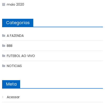
maio 2020
Categorias
A FAZENDA
BBB
FUTEBOL AO VIVO
NOTICIAS
Meta
Acessar