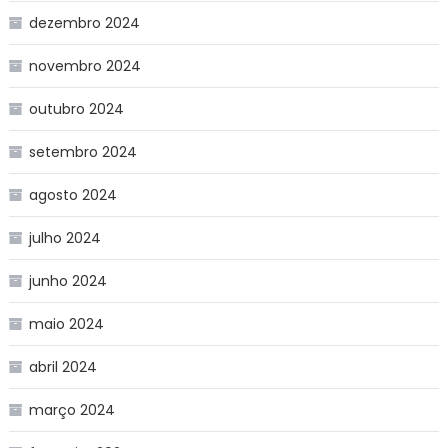
dezembro 2024
novembro 2024
outubro 2024
setembro 2024
agosto 2024
julho 2024
junho 2024
maio 2024
abril 2024
março 2024