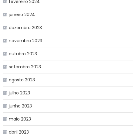
fevereiro 2024
janeiro 2024
dezembro 2023
novembro 2023
outubro 2023
setembro 2023
agosto 2023
julho 2023
junho 2023
maio 2023
abril 2023