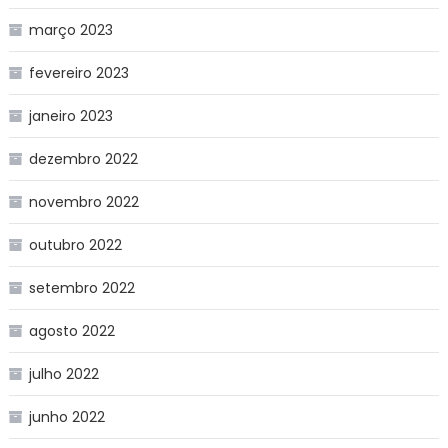
março 2023
fevereiro 2023
janeiro 2023
dezembro 2022
novembro 2022
outubro 2022
setembro 2022
agosto 2022
julho 2022
junho 2022